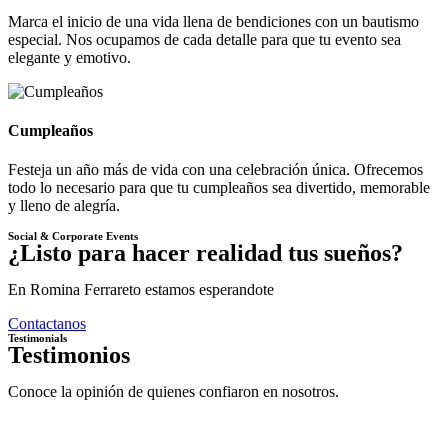
Marca el inicio de una vida llena de bendiciones con un bautismo
especial. Nos ocupamos de cada detalle para que tu evento sea
elegante y emotivo.
Cumpleaños
Festeja un año más de vida con una celebración única. Ofrecemos
todo lo necesario para que tu cumpleaños sea divertido, memorable
y lleno de alegría.
Social & Corporate Events
¿Listo para hacer realidad tus sueños?
En Romina Ferrareto estamos esperandote
Contactanos
Testimonials
Testimonios
Conoce la opinión de quienes confiaron en nosotros.