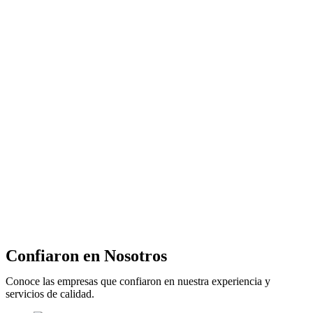
Confiaron en Nosotros
Conoce las empresas que confiaron en nuestra experiencia y
servicios de calidad.