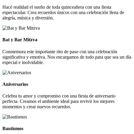
Hacé realidad el sueño de toda quinceañera con una fiesta
espectacular. Crea recuerdos únicos con una celebración llena de
alegría, música y diversión.
Bat y Bar Mitzva
Conmemora este importante rito de paso con una celebración
significativa y emotiva. Nos encargamos de todo para que sea un día
especial e inolvidable.
Aniversarios
Celebra tu amor y compromiso con una fiesta de aniversario
perfecta. Creamos el ambiente ideal para revivir los mejores
momentos y crear nuevos recuerdos.
Bautismos