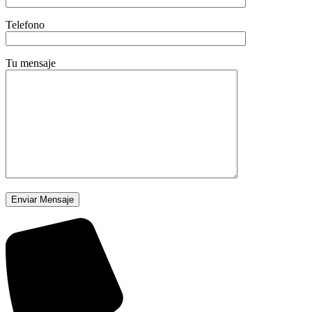
Telefono
Tu mensaje