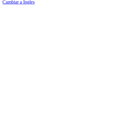
Cambiar a Ingles