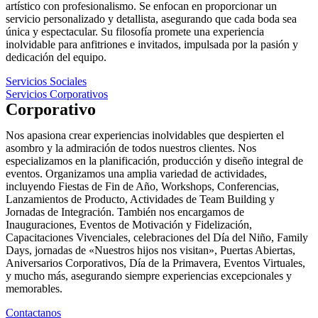
artístico con profesionalismo. Se enfocan en proporcionar un
servicio personalizado y detallista, asegurando que cada boda sea
única y espectacular. Su filosofía promete una experiencia
inolvidable para anfitriones e invitados, impulsada por la pasión y
dedicación del equipo.
Servicios Sociales
Servicios Corporativos
Corporativo
Nos apasiona crear experiencias inolvidables que despierten el
asombro y la admiración de todos nuestros clientes. Nos
especializamos en la planificación, producción y diseño integral de
eventos. Organizamos una amplia variedad de actividades,
incluyendo Fiestas de Fin de Año, Workshops, Conferencias,
Lanzamientos de Producto, Actividades de Team Building y
Jornadas de Integración. También nos encargamos de
Inauguraciones, Eventos de Motivación y Fidelización,
Capacitaciones Vivenciales, celebraciones del Día del Niño, Family
Days, jornadas de «Nuestros hijos nos visitan», Puertas Abiertas,
Aniversarios Corporativos, Día de la Primavera, Eventos Virtuales,
y mucho más, asegurando siempre experiencias excepcionales y
memorables.
Contactanos