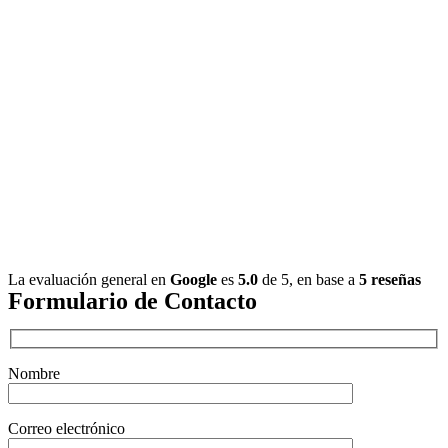
La evaluación general en
Google
es
5.0
de 5,
en base a
5 reseñas
Formulario de Contacto
Nombre
Correo electrónico