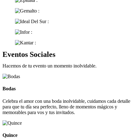
Eventos Sociales
Hacemos de tu evento un momento inolvidable.
Bodas
Celebra el amor con una boda inolvidable, cuidamos cada detalle
para que tu día sea perfecto, lleno de momentos mágicos y
memorables para vos y tus invitados.
Quince